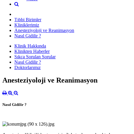
Tıbbi Birimler
Kliniklerimiz
Anesteziyoloji ve Reanimasyon
Nasıl Gidilir ?
Klinik Hakkında
Klinikten Haberler
Sıkça Sorulan Sorular
Nasıl Gidilir ?
Doktorlarımız
Anesteziyoloji ve Reanimasyon
Nasıl Gidilir ?